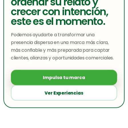
ordenar su relato y
crecer con intención,
este es el momento.
Podemos ayudarte a transformar una
presencia dispersa en una marca más clara,
más confiable y más preparada para captar
clientes, alianzas y oportunidades comerciales.
Impulsa tu marca
Ver Experiencias