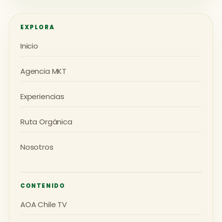
EXPLORA
Inicio
Agencia MKT
Experiencias
Ruta Orgánica
Nosotros
CONTENIDO
AOA Chile TV