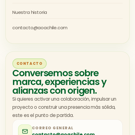
Nuestra historia
contacto@aoachile.com
CONTACTO
Conversemos sobre
marca, experiencias y
alianzas con origen.
Si quieres activar una colaboración, impulsar un
proyecto o construir una presencia más sólida,
este es el punto de partida.
CORREO GENERAL
contacto@aoachile.com