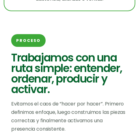
PROCESO
Trabajamos con una
ruta simple: entender,
ordenar, producir y
activar.
Evitamos el caos de “hacer por hacer”. Primero
definimos enfoque, luego construimos las piezas
correctas y finalmente activamos una
presencia consistente.