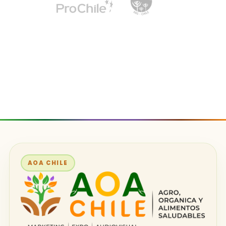
AOA CHILE