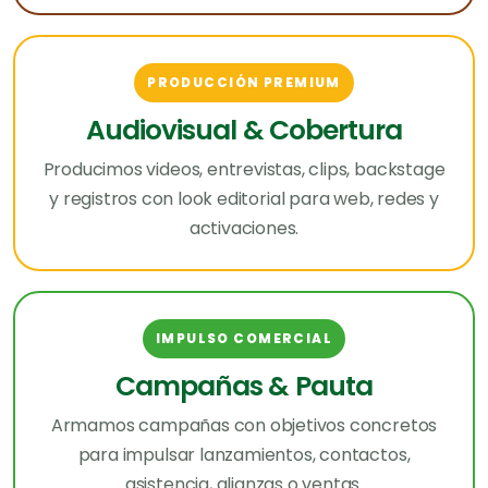
PRODUCCIÓN PREMIUM
Audiovisual & Cobertura
Producimos videos, entrevistas, clips, backstage
y registros con look editorial para web, redes y
activaciones.
IMPULSO COMERCIAL
Campañas & Pauta
Armamos campañas con objetivos concretos
para impulsar lanzamientos, contactos,
asistencia, alianzas o ventas.