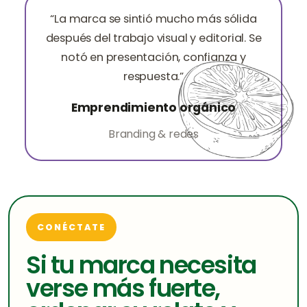
“La marca se sintió mucho más sólida
después del trabajo visual y editorial. Se
notó en presentación, confianza y
respuesta.”
Emprendimiento orgánico
Branding & redes
CONÉCTATE
Si tu marca necesita
verse más fuerte,