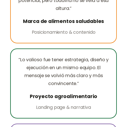
potencial, pero todavía no se veía a esa
altura.”
Marca de alimentos saludables
Posicionamiento & contenido
“Lo valioso fue tener estrategia, diseño y
ejecución en un mismo equipo. El
mensaje se volvió más claro y más
convincente.”
Proyecto agroalimentario
Landing page & narrativa