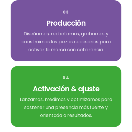
03
Producción
Diseñamos, redactamos, grabamos y
construimos las piezas necesarias para
activar la marca con coherencia.
04
Activación & ajuste
Lanzamos, medimos y optimizamos para
sostener una presencia más fuerte y
orientada a resultados.