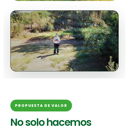
PROPUESTA DE VALOR
No solo hacemos