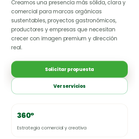
Creamos una presencia más sólida, clara y
comercial para marcas orgánicas
sustentables, proyectos gastronómicos,
productores y empresas que necesitan
crecer con imagen premium y dirección
real.
Solicitar propuesta
Ver servicios
360°
Estrategia comercial y creativa