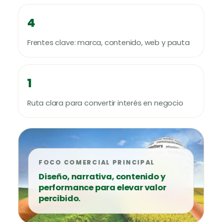
4
Frentes clave: marca, contenido, web y pauta
1
Ruta clara para convertir interés en negocio
FOCO COMERCIAL PRINCIPAL
Diseño, narrativa, contenido y
performance para elevar valor
percibido.