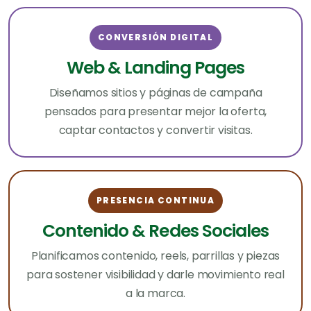
CONVERSIÓN DIGITAL
Web & Landing Pages
Diseñamos sitios y páginas de campaña
pensados para presentar mejor la oferta,
captar contactos y convertir visitas.
PRESENCIA CONTINUA
Contenido & Redes Sociales
Planificamos contenido, reels, parrillas y piezas
para sostener visibilidad y darle movimiento real
a la marca.