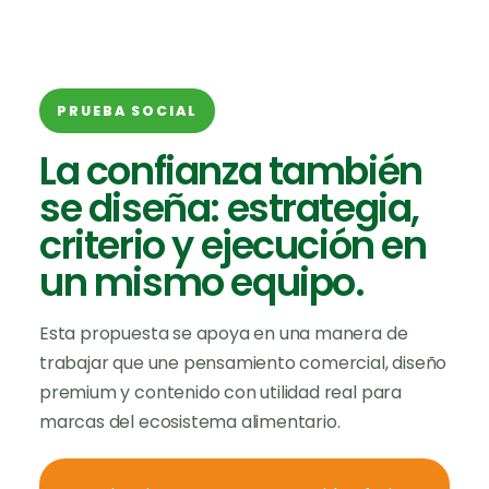
PRUEBA SOCIAL
La confianza también
se diseña: estrategia,
criterio y ejecución en
un mismo equipo.
Esta propuesta se apoya en una manera de
trabajar que une pensamiento comercial, diseño
premium y contenido con utilidad real para
marcas del ecosistema alimentario.