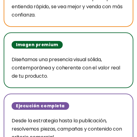
entienda rápido, se vea mejor y venda con más
confianza.
Imagen premium
Diseñamos una presencia visual sólida,
contemporánea y coherente con el valor real
de tu producto.
Ejecución completa
Desde la estrategia hasta la publicación,
resolvemos piezas, campañas y contenido con