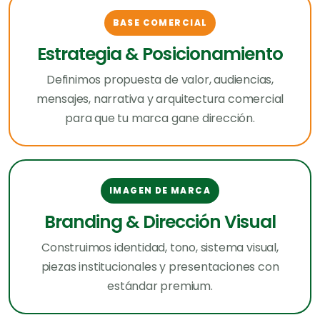
BASE COMERCIAL
Estrategia & Posicionamiento
Definimos propuesta de valor, audiencias,
mensajes, narrativa y arquitectura comercial
para que tu marca gane dirección.
IMAGEN DE MARCA
Branding & Dirección Visual
Construimos identidad, tono, sistema visual,
piezas institucionales y presentaciones con
estándar premium.