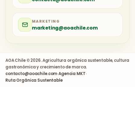
MARKETING
marketing@aoachile.com
AOA Chile © 2026. Agricultura orgánica sustentable, cultura
gastronómica y crecimiento de marca.
contacto@aoachile.com
·
Agencia MKT
·
Ruta Orgánica Sustentable