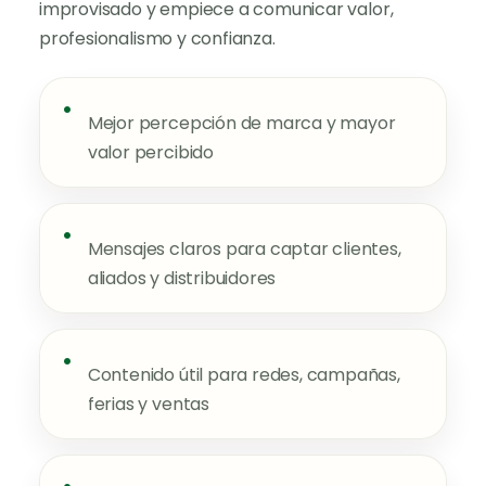
improvisado y empiece a comunicar valor,
profesionalismo y confianza.
•
Mejor percepción de marca y mayor
valor percibido
•
Mensajes claros para captar clientes,
aliados y distribuidores
•
Contenido útil para redes, campañas,
ferias y ventas