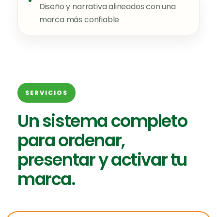
•
Diseño y narrativa alineados con una
marca más confiable
SERVICIOS
Un sistema completo
para ordenar,
presentar y activar tu
marca.