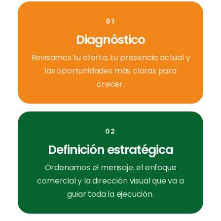
01
Diagnóstico
Revisamos tu oferta, tu presencia actual y
las oportunidades más claras para
crecer.
02
Definición estratégica
Ordenamos el mensaje, el enfoque
comercial y la dirección visual que va a
guiar toda la ejecución.