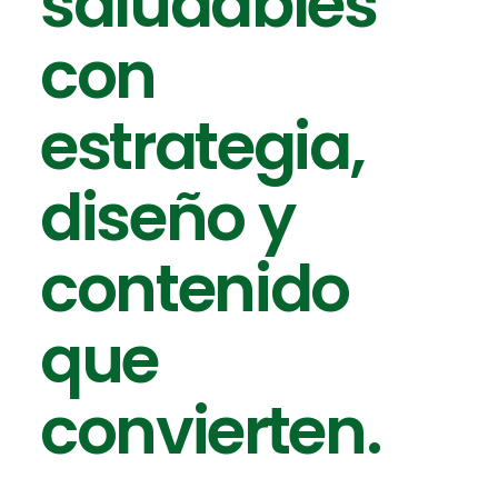
saludables
con
estrategia,
diseño y
contenido
que
convierten.