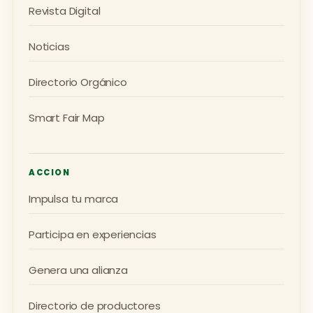
Revista Digital
Noticias
Directorio Orgánico
Smart Fair Map
ACCION
Impulsa tu marca
Participa en experiencias
Genera una alianza
Directorio de productores