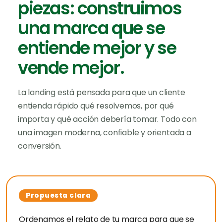
piezas: construimos
una marca que se
entiende mejor y se
vende mejor.
La landing está pensada para que un cliente
entienda rápido qué resolvemos, por qué
importa y qué acción debería tomar. Todo con
una imagen moderna, confiable y orientada a
conversión.
Propuesta clara
Ordenamos el relato de tu marca para que se