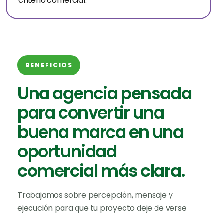
criterio comercial.
BENEFICIOS
Una agencia pensada
para convertir una
buena marca en una
oportunidad
comercial más clara.
Trabajamos sobre percepción, mensaje y
ejecución para que tu proyecto deje de verse