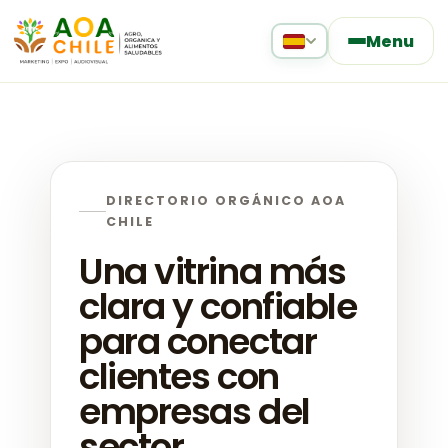
Menu
DIRECTORIO ORGÁNICO AOA
CHILE
Una vitrina más
clara y confiable
para conectar
clientes con
empresas del
sector.