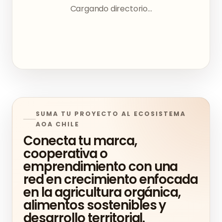
Cargando directorio...
SUMA TU PROYECTO AL ECOSISTEMA
AOA CHILE
Conecta tu marca,
cooperativa o
emprendimiento con una
red en crecimiento enfocada
en la agricultura orgánica,
alimentos sostenibles y
desarrollo territorial.