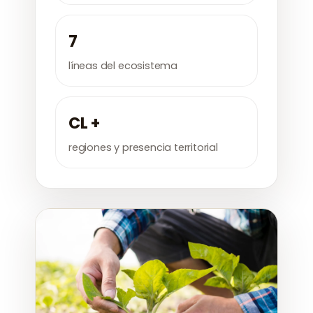
7
líneas del ecosistema
CL +
regiones y presencia territorial