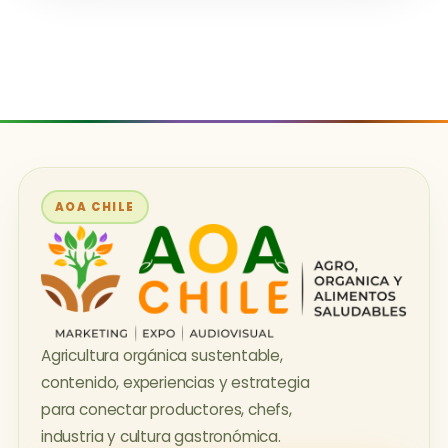
AOA CHILE
Agricultura orgánica sustentable,
contenido, experiencias y estrategia
para conectar productores, chefs,
industria y cultura gastronómica.