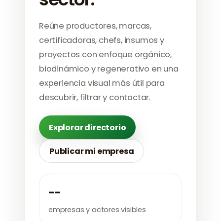
Reúne productores, marcas,
certificadoras, chefs, insumos y
proyectos con enfoque orgánico,
biodinámico y regenerativo en una
experiencia visual más útil para
descubrir, filtrar y contactar.
Explorar directorio
Publicar mi empresa
--
empresas y actores visibles