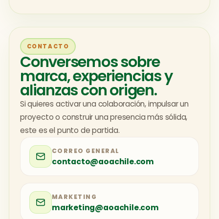
CONTACTO
Conversemos sobre
marca, experiencias y
alianzas con origen.
Si quieres activar una colaboración, impulsar un
proyecto o construir una presencia más sólida,
este es el punto de partida.
CORREO GENERAL
contacto@aoachile.com
MARKETING
marketing@aoachile.com