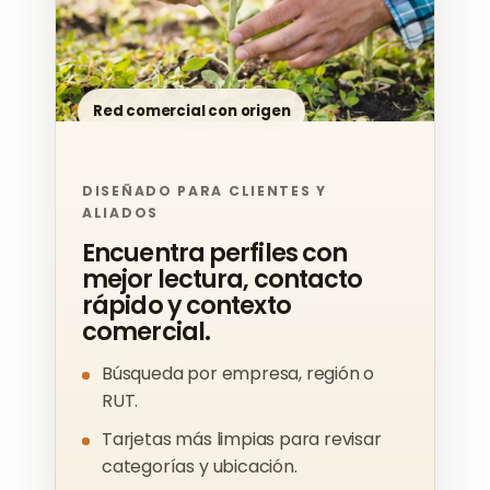
Red comercial con origen
DISEÑADO PARA CLIENTES Y
ALIADOS
Encuentra perfiles con
mejor lectura, contacto
rápido y contexto
comercial.
Búsqueda por empresa, región o
RUT.
Tarjetas más limpias para revisar
categorías y ubicación.