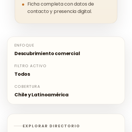
Ficha completa con datos de
contacto y presencia digital.
ENFOQUE
Descubrimiento comercial
FILTRO ACTIVO
Todos
COBERTURA
Chile y Latinoamérica
EXPLORAR DIRECTORIO