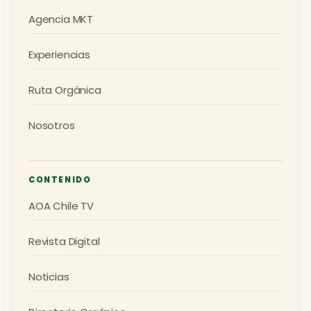
Agencia MKT
Experiencias
Ruta Orgánica
Nosotros
CONTENIDO
AOA Chile TV
Revista Digital
Noticias