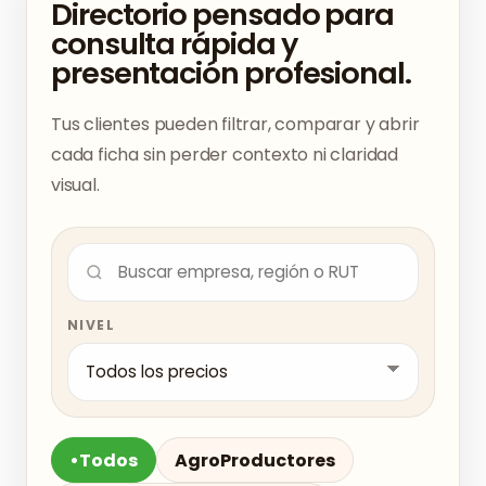
Directorio pensado para
consulta rápida y
presentación profesional.
Tus clientes pueden filtrar, comparar y abrir
cada ficha sin perder contexto ni claridad
visual.
NIVEL
•
Todos
Agro
Productores