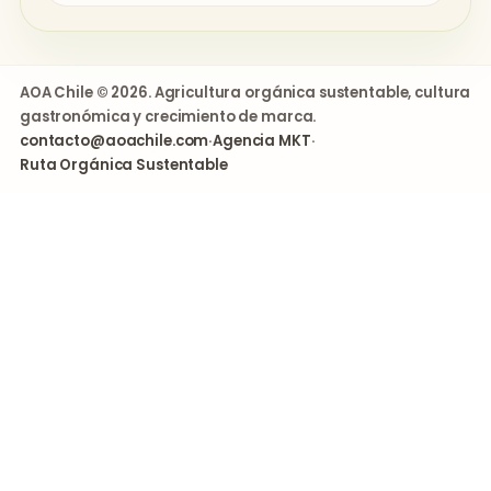
AOA Chile © 2026. Agricultura orgánica sustentable, cultura
gastronómica y crecimiento de marca.
contacto@aoachile.com
·
Agencia MKT
·
Ruta Orgánica Sustentable