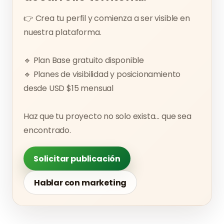
👉 Crea tu perfil y comienza a ser visible en
nuestra plataforma.
🔹 Plan Base gratuito disponible
🔹 Planes de visibilidad y posicionamiento
desde USD $15 mensual
Haz que tu proyecto no solo exista… que sea
encontrado.
Solicitar publicación
Hablar con marketing