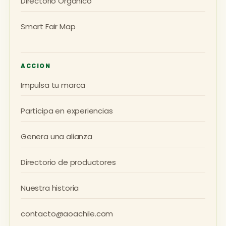
Directorio Orgánico
Smart Fair Map
ACCION
Impulsa tu marca
Participa en experiencias
Genera una alianza
Directorio de productores
Nuestra historia
contacto@aoachile.com